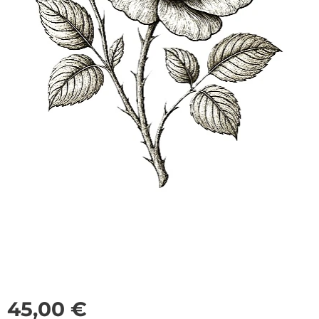
45,00
€